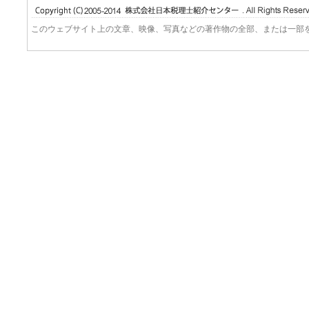
このウェブサイト上の文章、映像、写真などの著作物の全部、または一部