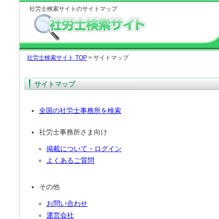
社労士検索サイトのサイトマップ
社労士検索サイト TOP
> サイトマップ
サイトマップ
全国の社労士事務所を検索
社労士事務所さま向け
掲載について・ログイン
よくあるご質問
その他
お問い合わせ
運営会社