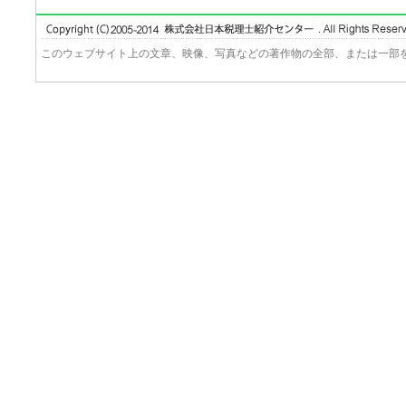
このウェブサイト上の文章、映像、写真などの著作物の全部、または一部