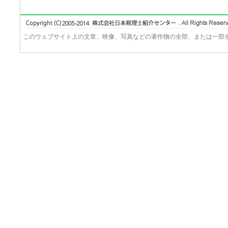
このウェブサイト上の文章、映像、写真などの著作物の全部、または一部