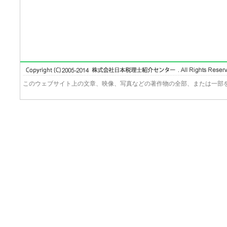
このウェブサイト上の文章、映像、写真などの著作物の全部、または一部