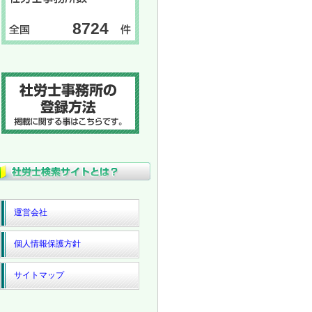
8724
運営会社
個人情報保護方針
サイトマップ