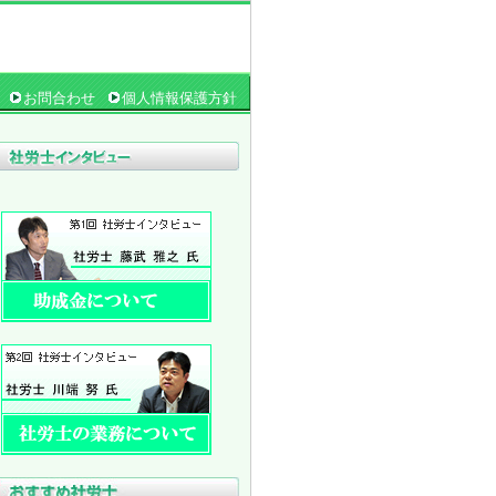
お問合わせ
個人情報保護方針