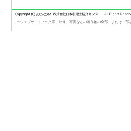
このウェブサイト上の文章、映像、写真などの著作物の全部、または一部