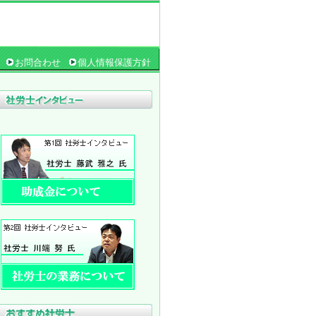
お問合わせ
個人情報保護方針