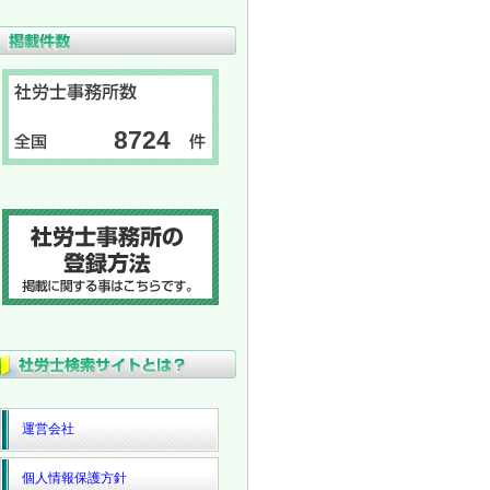
8724
運営会社
個人情報保護方針