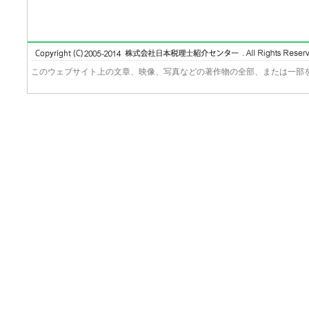
このウェブサイト上の文章、映像、写真などの著作物の全部、または一部