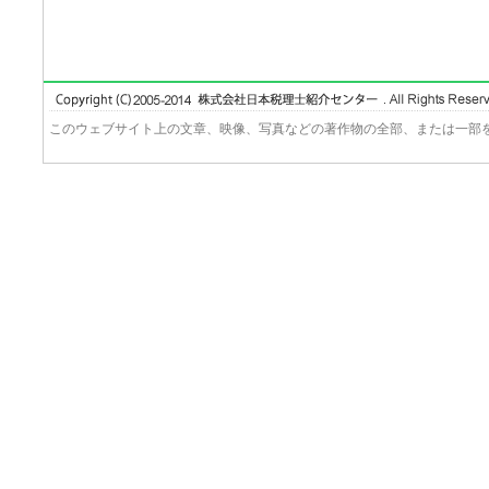
このウェブサイト上の文章、映像、写真などの著作物の全部、または一部