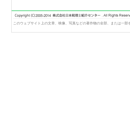
このウェブサイト上の文章、映像、写真などの著作物の全部、または一部