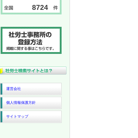
8724
運営会社
個人情報保護方針
サイトマップ