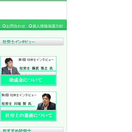
お問合わせ
個人情報保護方針