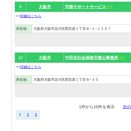
9
大阪市
労務サポートサービス
>>
詳細はこちら
所在地
大阪府大阪市淀川区西宮原１丁目８−１−１１０７
10
大阪市
中田谷社会保険労務士事務所
>>
詳細はこちら
所在地
大阪府大阪市淀川区西宮原１丁目８−３３
1件から10件を表示
次の
1
2
3