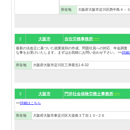
所在地
大阪府大阪市淀川区西中島４－
2
大阪市
吉住労務事務所
最新の法改正に基づいた就業規則の作成、問題社員への対応、年金調査
な事をお受けいたします。まずはお気軽にお問い合わせ下さい。 >>
詳細
所在地
大阪府大阪市淀川区三津屋北1-6-32
3
大阪市
門井社会保険労務士事務所
>>
詳細はこちら
所在地
大阪府大阪市東淀川区大道南３丁目１０−２６