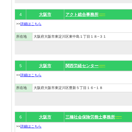
4
大阪市
アクト総合事務所
>>
詳細はこちら
所在地
大阪府大阪市東淀川区東中島１丁目１８−３１
5
大阪市
関西労経センター
>>
詳細はこちら
所在地
大阪府大阪市東淀川区豊新５丁目１６−１８
6
大阪市
三橋社会保険労務士事務所
>>
詳細はこちら