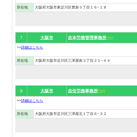
所在地
大阪府大阪市東淀川区豊新５丁目１６−１８
7
大阪市
吉本労務管理事務所
>>
詳細はこちら
所在地
大阪府大阪市淀川区三津屋南３丁目２１−４４
8
大阪市
吉住労務事務所
>>
詳細はこちら
所在地
大阪府大阪市淀川区三津屋北１丁目６−３２