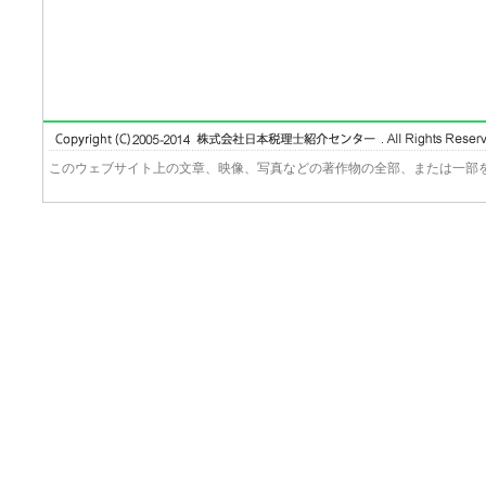
このウェブサイト上の文章、映像、写真などの著作物の全部、または一部