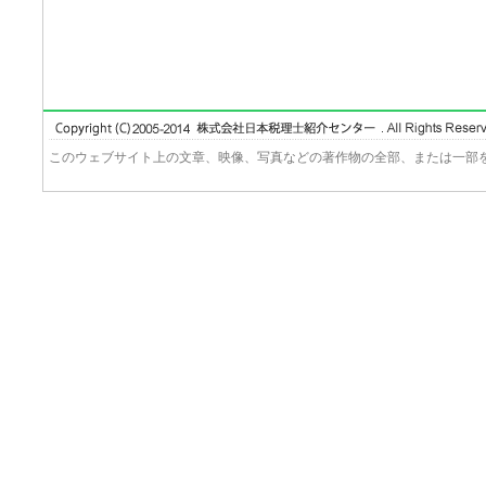
このウェブサイト上の文章、映像、写真などの著作物の全部、または一部