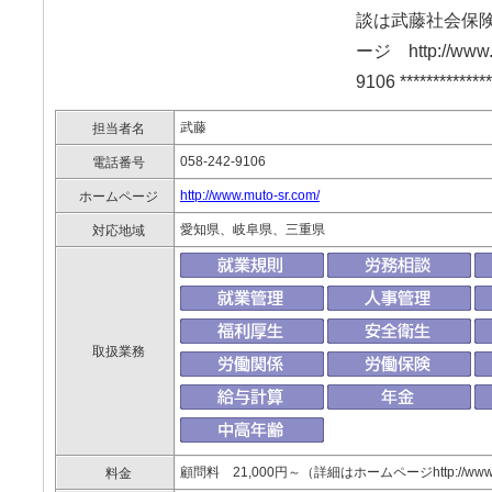
談は武藤社会保険
ージ http://www
9106 **************
武藤
担当者名
058-242-9106
電話番号
http://www.muto-sr.com/
ホームページ
愛知県、岐阜県、三重県
対応地域
取扱業務
顧問料 21,000円～（詳細はホームページhttp://www.
料金