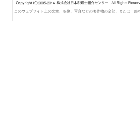
このウェブサイト上の文章、映像、写真などの著作物の全部、または一部