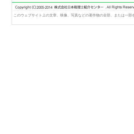
このウェブサイト上の文章、映像、写真などの著作物の全部、または一部