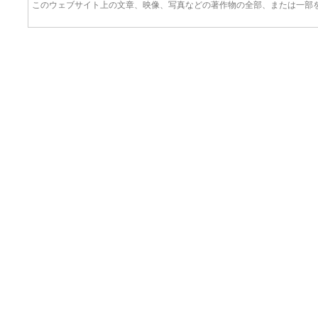
このウェブサイト上の文章、映像、写真などの著作物の全部、または一部