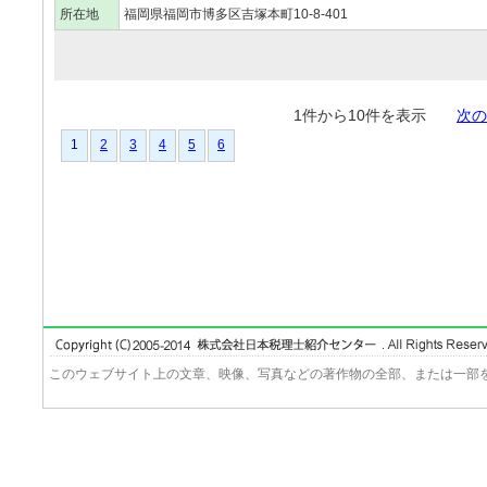
所在地
福岡県福岡市博多区吉塚本町10-8-401
1件から10件を表示
次の
1
2
3
4
5
6
このウェブサイト上の文章、映像、写真などの著作物の全部、または一部