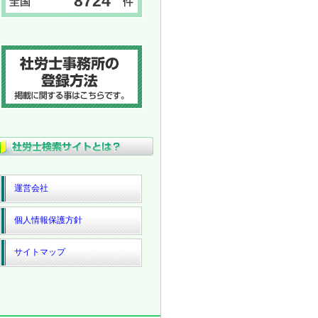
8724
運営会社
個人情報保護方針
サイトマップ