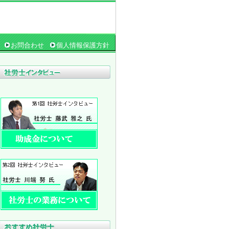
お問合わせ
個人情報保護方針