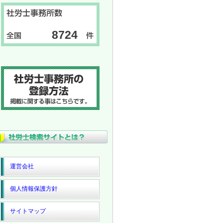
8724
運営会社
個人情報保護方針
サイトマップ