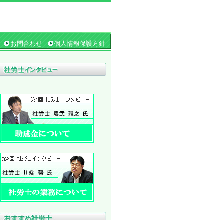
お問合わせ
個人情報保護方針