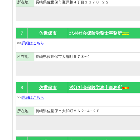
所在地
長崎県佐世保市瀬戸越４丁目１３７０−２２
7
佐世保市
北村社会保険労務士事務所
>>
詳細はこちら
所在地
長崎県佐世保市大塔町５７８−４
8
佐世保市
渋江社会保険労務士事務所
>>
詳細はこちら
所在地
長崎県佐世保市大和町８６２−４−２Ｆ