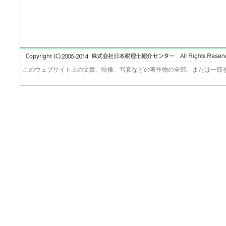
このウェブサイト上の文章、映像、写真などの著作物の全部、または一部