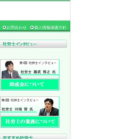
お問合わせ
個人情報保護方針