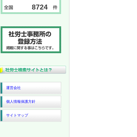
8724
運営会社
個人情報保護方針
サイトマップ