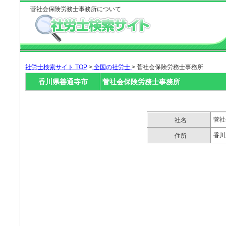
菅社会保険労務士事務所について
社労士検索サイト TOP
>
全国の社労士
> 菅社会保険労務士事務所
香川県善通寺市
菅社会保険労務士事務所
菅社
社名
香川
住所