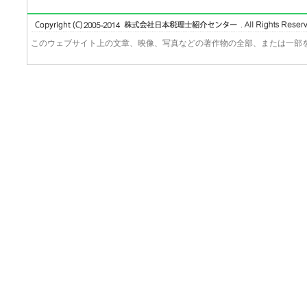
このウェブサイト上の文章、映像、写真などの著作物の全部、または一部