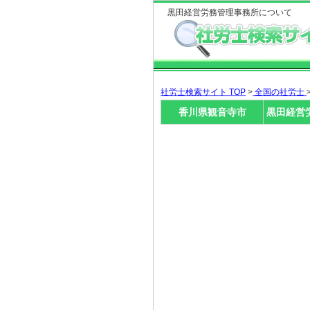
黒田経営労務管理事務所について
社労士検索サイト TOP
>
全国の社労士
香川県観音寺市
黒田経営