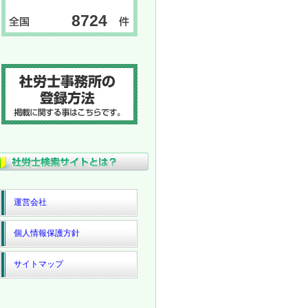
8724
運営会社
個人情報保護方針
サイトマップ