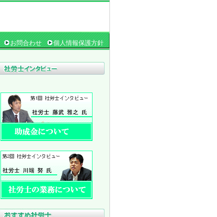
お問合わせ
個人情報保護方針