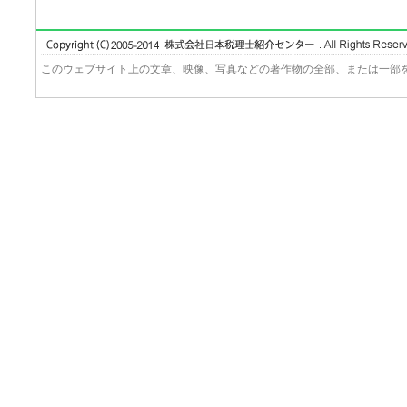
このウェブサイト上の文章、映像、写真などの著作物の全部、または一部