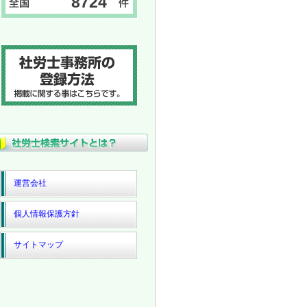
8724
運営会社
個人情報保護方針
サイトマップ