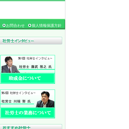
お問合わせ
個人情報保護方針