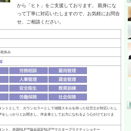
から「ヒト」をご支援しております。 親身にな
って丁寧に対応いたしますので、お気軽にお問合
せ、ご相談ください。
土日祝休み
m/
タントとして、カウンセラーとして傾聴スキルを持った社労士が対応いたし
声をしっかりとお聞きし、伴走者としてお力になれるよう心がけておりま
タント、米国NLP™協会認定NLP™マスタープラクティショナー