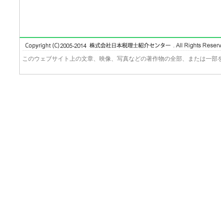
このウェブサイト上の文章、映像、写真などの著作物の全部、または一部