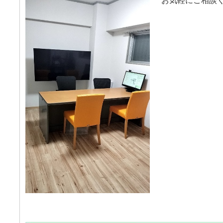
お気軽にご相談