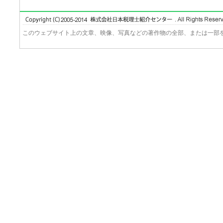
このウェブサイト上の文章、映像、写真などの著作物の全部、または一部