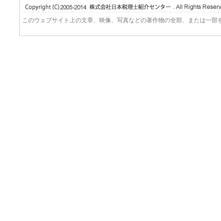
このウェブサイト上の文章、映像、写真などの著作物の全部、または一部