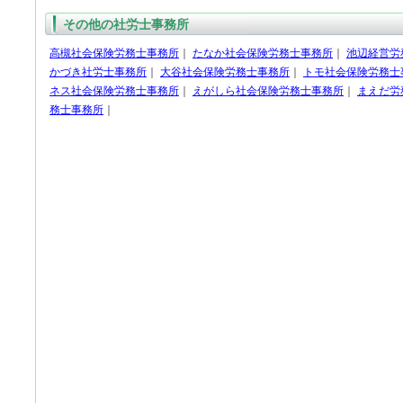
その他の社労士事務所
高槻社会保険労務士事務所
｜
たなか社会保険労務士事務所
｜
池辺経営労
かづき社労士事務所
｜
大谷社会保険労務士事務所
｜
トモ社会保険労務士
ネス社会保険労務士事務所
｜
えがしら社会保険労務士事務所
｜
まえだ労
務士事務所
｜