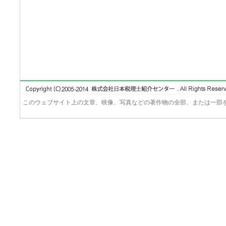
このウェブサイト上の文章、映像、写真などの著作物の全部、または一部