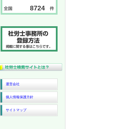
8724
運営会社
個人情報保護方針
サイトマップ