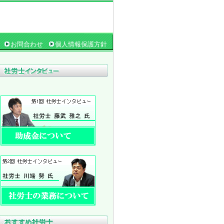
お問合わせ
個人情報保護方針