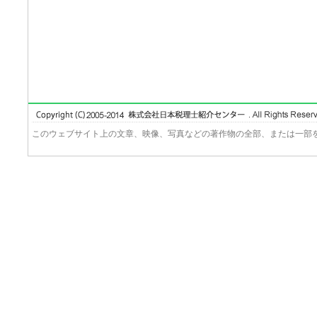
このウェブサイト上の文章、映像、写真などの著作物の全部、または一部