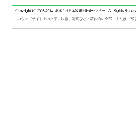
このウェブサイト上の文章、映像、写真などの著作物の全部、または一部